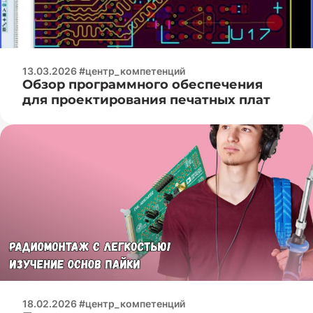
13.03.2026 #центр_компетенций
Обзор программного обеспечения
для проектирования печатных плат
18.02.2026 #центр_компетенций