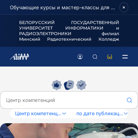
Обучающие курсы и мастер-классы для школьников и абитуриентов!
БЕЛОРУССКИЙ ГОСУДАРСТВЕННЫЙ
УНИВЕРСИТЕТ
ИНФОРМАТИКИ и
РАДИОЭЛЕКТРОНИКИ филиал
Минский Радиотехнический Колледж
Центр компетенций
по дате публикации