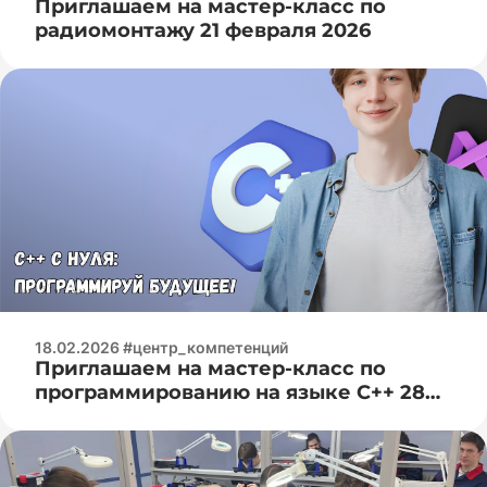
Приглашаем на мастер-класс по
радиомонтажу 21 февраля 2026
18.02.2026 #центр_компетенций
Приглашаем на мастер-класс по
программированию на языке С++ 28
февраля 2026