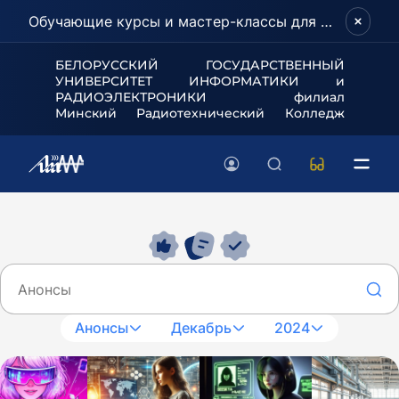
Обучающие курсы и мастер-классы для школьников и абитуриентов!
БЕЛОРУССКИЙ ГОСУДАРСТВЕННЫЙ
УНИВЕРСИТЕТ
ИНФОРМАТИКИ и
РАДИОЭЛЕКТРОНИКИ филиал
Минский Радиотехнический Колледж
Анонсы
Декабрь
2024