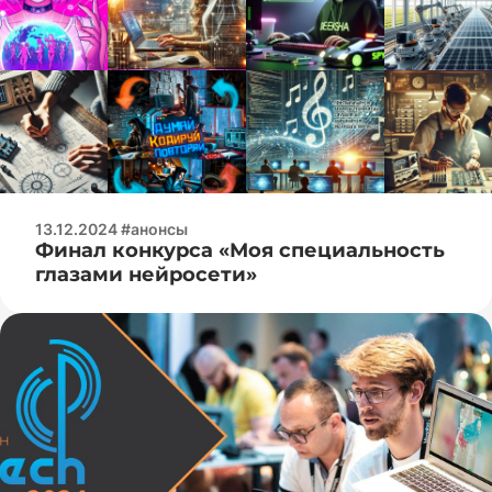
13.12.2024 #анонсы
Финал конкурса «Моя специальность
глазами нейросети»