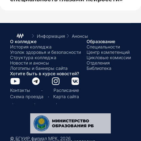
Информация
Анонсы
О колледже
Образование
История колледжа
Специальности
Уголок здоровья и безопасности
Центр компетенций
Структура колледжа
Цикловые комиссии
Новости и анонсы
Отделения
Логотипы и баннеры сайта
Библиотека
Хотите быть в курсе новостей?
·
Контакты
Расписание
·
Схема проезда
Карта сайта
© БГУИР филиал МРК, 2026