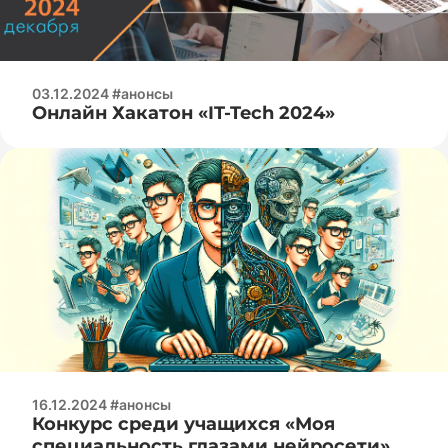
03.12.2024 #анонсы
Онлайн Хакатон «IT-Tech 2024»
16.12.2024 #анонсы
Конкурс среди учащихся «Моя
специальность глазами нейросети»