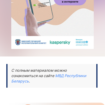
С полным материалом можно
ознакомиться на сайте
МВД Республики
Беларусь
.