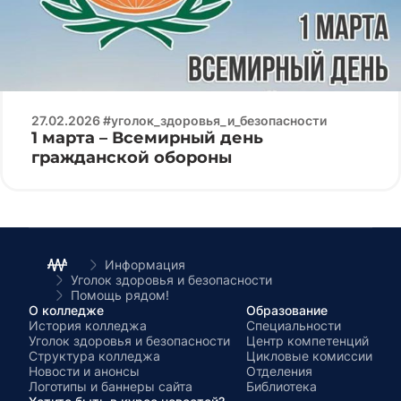
27.02.2026 #уголок_здоровья_и_безопасности
1 марта – Всемирный день
гражданской обороны
Информация
Уголок здоровья и безопасности
Помощь рядом!
О колледже
Образование
История колледжа
Специальности
Уголок здоровья и безопасности
Центр компетенций
Структура колледжа
Цикловые комиссии
Новости и анонсы
Отделения
Логотипы и баннеры сайта
Библиотека