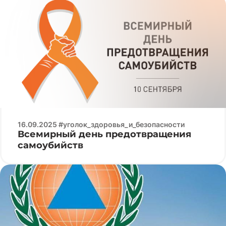
16.09.2025 #уголок_здоровья_и_безопасности
Всемирный день предотвращения
самоубийств