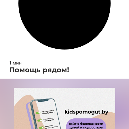
1 мин
Помощь рядом!