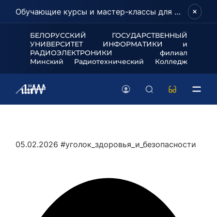
Обучающие курсы и мастер-классы для школьников и абитуриентов!
БЕЛОРУССКИЙ ГОСУДАРСТВЕННЫЙ
УНИВЕРСИТЕТ
ИНФОРМАТИКИ и
РАДИОЭЛЕКТРОНИКИ филиал
Минский Радиотехнический Колледж
05.02.2026
#уголок_здоровья_и_безопасности