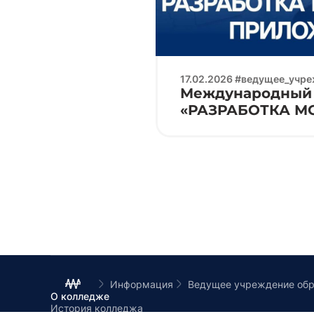
17.02.2026 #ведущее_учр
Международный 
«РАЗРАБОТКА 
ПРИЛОЖЕНИЙ»
Информация
Ведущее учреждение обр
О колледже
История колледжа