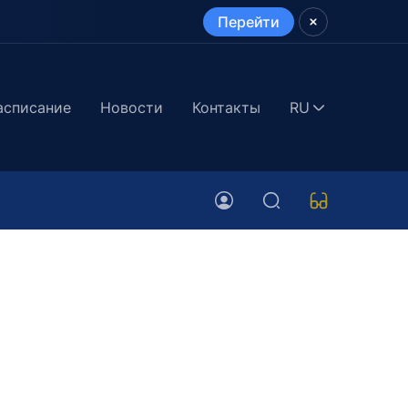
Перейти
асписание
Новости
Контакты
RU