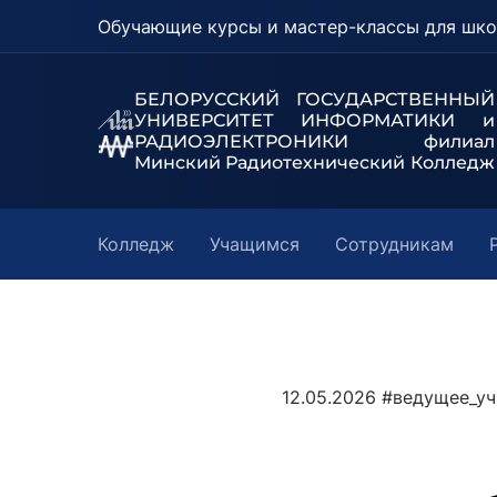
Обучающие курсы и мастер-классы для шко
БЕЛОРУССКИЙ ГОСУДАРСТВЕННЫЙ
УНИВЕРСИТЕТ
ИНФОРМАТИКИ и
РАДИОЭЛЕКТРОНИКИ филиал
Минский Радиотехнический Колледж
Колледж
Учащимся
Сотрудникам
12.05.2026
#ведущее_уч