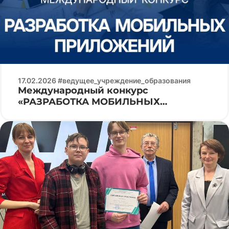
17.02.2026 #ведущее_учреждение_образования
Международный конкурс
«РАЗРАБОТКА МОБИЛЬНЫХ
ПРИЛОЖЕНИЙ»