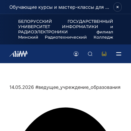
Обучающие курсы и мастер-классы для школьников и абитуриентов!
БЕЛОРУССКИЙ ГОСУДАРСТВЕННЫЙ
УНИВЕРСИТЕТ
ИНФОРМАТИКИ и
РАДИОЭЛЕКТРОНИКИ филиал
Минский Радиотехнический Колледж
14.05.2026
#ведущее_учреждение_образования