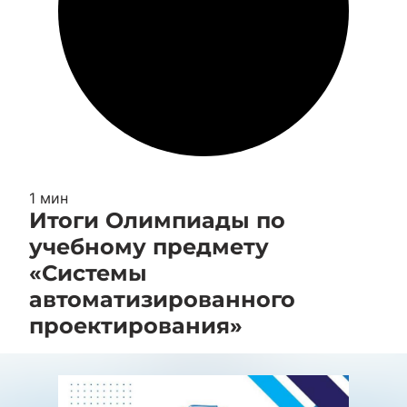
1 мин
Итоги Олимпиады по
учебному предмету
«Системы
автоматизированного
проектирования»