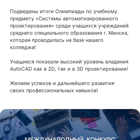
Подведены итоги Олимпиады по учебному
предмету «Системы автоматизированного
проектирования» среди учащихся учреждений
среднего специального образования г. Минска,
которая проводилась на базе нашего
колледжа!
Учащиеся показали высокий уровень владения
AutoCAD как в 2D, так и в 3D проектировании!
Желаем успехов и дальнейшего развития
своих профессиональных навыков!