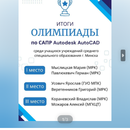
/
1
3