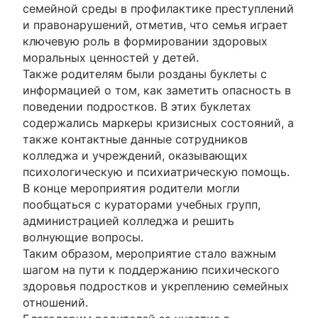
семейной среды в профилактике преступлений
и правонарушений, отметив, что семья играет
ключевую роль в формировании здоровых
моральных ценностей у детей.
Также родителям были розданы буклеты с
информацией о том, как заметить опасность в
поведении подростков. В этих буклетах
содержались маркеры кризисных состояний, а
также контактные данные сотрудников
колледжа и учреждений, оказывающих
психологическую и психиатрическую помощь.
В конце мероприятия родители могли
пообщаться с кураторами учебных групп,
администрацией колледжа и решить
волнующие вопросы.
Таким образом, мероприятие стало важным
шагом на пути к поддержанию психического
здоровья подростков и укреплению семейных
отношений.