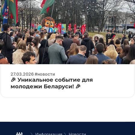
27.03.2026 #новости
🎉 Уникальное событие для
молодежи Беларуси! 🎉
Информация
Новости