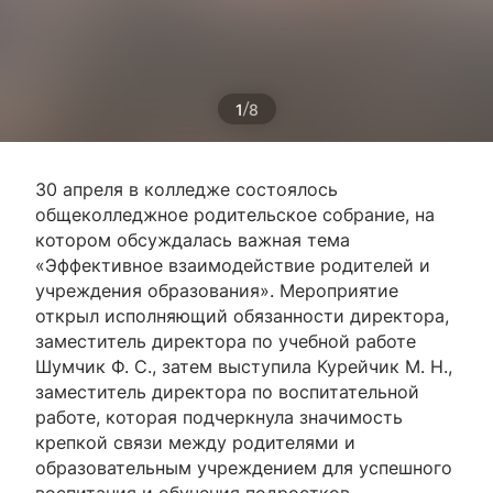
/
1
8
30 апреля в колледже состоялось
общеколледжное родительское собрание, на
котором обсуждалась важная тема
«Эффективное взаимодействие родителей и
учреждения образования». Мероприятие
открыл исполняющий обязанности директора,
заместитель директора по учебной работе
Шумчик Ф. С., затем выступила Курейчик М. Н.,
заместитель директора по воспитательной
работе, которая подчеркнула значимость
крепкой связи между родителями и
образовательным учреждением для успешного