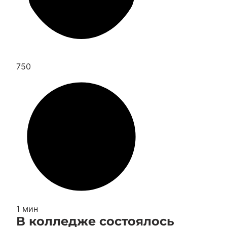
750
1 мин
В колледже состоялось