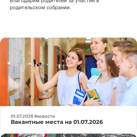
Благодарим родителей за участие в
родительском собрании.
01.07.2026 #новости
Вакантные места на 01.07.2026