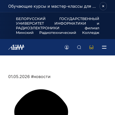
Обучающие курсы и мастер-классы для школьников и абитуриентов!
БЕЛОРУССКИЙ ГОСУДАРСТВЕННЫЙ
УНИВЕРСИТЕТ
ИНФОРМАТИКИ и
РАДИОЭЛЕКТРОНИКИ филиал
Минский Радиотехнический Колледж
01.05.2026
#новости