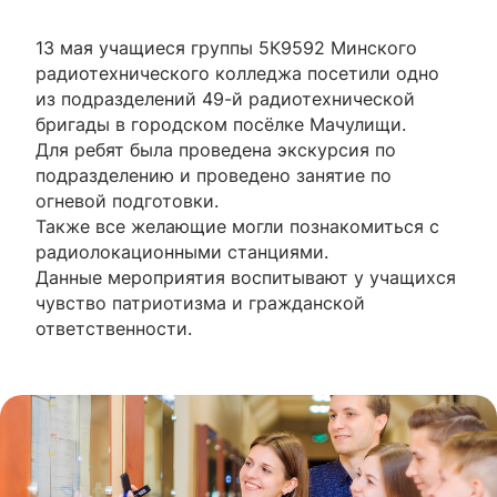
13 мая учащиеся группы 5К9592 Минского
радиотехнического колледжа посетили одно
из подразделений 49-й радиотехнической
бригады в городском посёлке Мачулищи.
Для ребят была проведена экскурсия по
подразделению и проведено занятие по
огневой подготовки.
Также все желающие могли познакомиться с
радиолокационными станциями.
Данные мероприятия воспитывают у учащихся
чувство патриотизма и гражданской
ответственности.