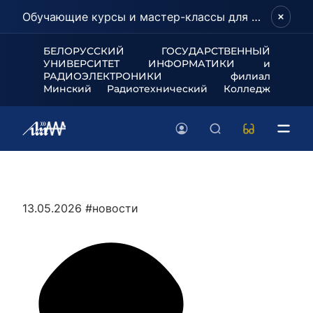
Обучающие курсы и мастер-классы для школьников и абитуриентов!
БЕЛОРУССКИЙ ГОСУДАРСТВЕННЫЙ
УНИВЕРСИТЕТ
ИНФОРМАТИКИ и
РАДИОЭЛЕКТРОНИКИ филиал
Минский Радиотехнический Колледж
13.05.2026
#новости