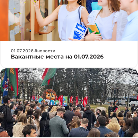
01.07.2026 #новости
Вакантные места на 01.07.2026