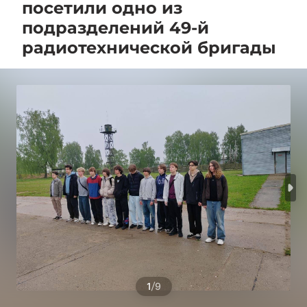
посетили одно из
подразделений 49-й
радиотехнической бригады
/
1
9