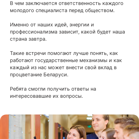
В чем заключается ответственность каждого
молодого специалиста перед обществом.
Именно от наших идей, энергии и
профессионализма зависит, какой будет наша
страна завтра.
Такие встречи помогают лучше понять, как
работают государственные механизмы и как
каждый из нас может внести свой вклад в
процветание Беларуси.
Ребята смогли получить ответы на
интересовавшие их вопросы.