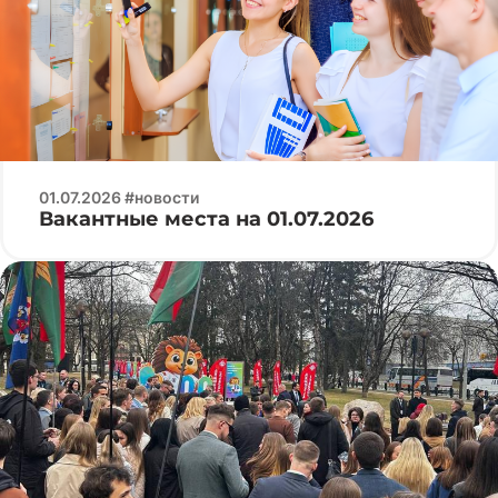
01.07.2026 #новости
Вакантные места на 01.07.2026