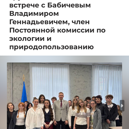
встрече с Бабичевым
Владимиром
Геннадьевичем, член
Постоянной комиссии по
экологии и
природопользованию