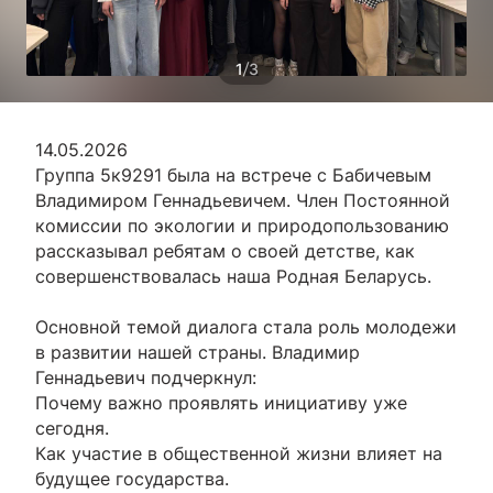
/
1
3
14.05.2026
Группа 5к9291 была на встрече с Бабичевым
Владимиром Геннадьевичем. Член Постоянной
комиссии по экологии и природопользованию
рассказывал ребятам о своей детстве, как
совершенствовалась наша Родная Беларусь.
Основной темой диалога стала роль молодежи
в развитии нашей страны. Владимир
Геннадьевич подчеркнул:
Почему важно проявлять инициативу уже
сегодня.
Как участие в общественной жизни влияет на
будущее государства.