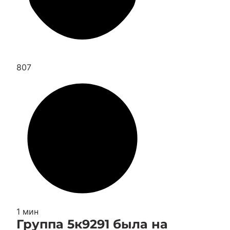
807
1 мин
Группа 5к9291 была на