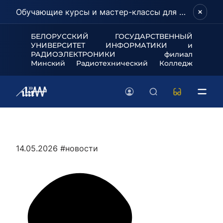
Обучающие курсы и мастер-классы для школьников и абитуриентов!
БЕЛОРУССКИЙ ГОСУДАРСТВЕННЫЙ
УНИВЕРСИТЕТ
ИНФОРМАТИКИ и
РАДИОЭЛЕКТРОНИКИ филиал
Минский Радиотехнический Колледж
14.05.2026
#новости