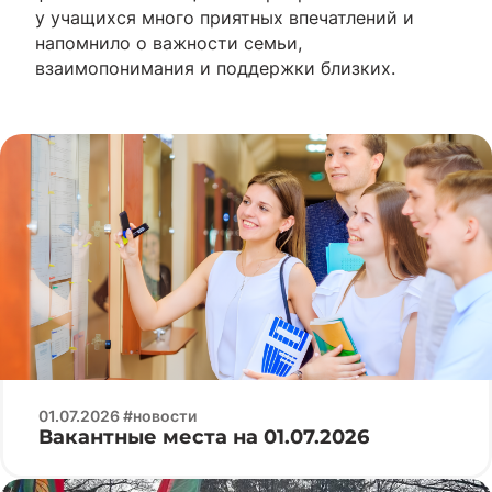
у учащихся много приятных впечатлений и
напомнило о важности семьи,
взаимопонимания и поддержки близких.
01.07.2026 #новости
Вакантные места на 01.07.2026