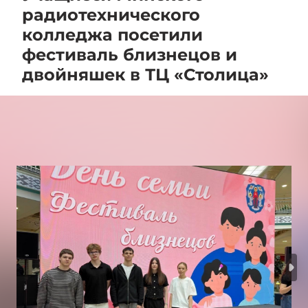
радиотехнического
колледжа посетили
фестиваль близнецов и
двойняшек в ТЦ «Столица»