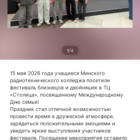
/
1
4
15 мая 2026 года учащиеся Минского
радиотехнического колледжа посетили
фестиваль близнецов и двойняшек в ТЦ
«Столица», посвященному Международному
Дню семьи!
Праздник стал отличной возможностью
провести время в дружеской атмосфере,
зарядиться положительными эмоциями и
увидеть яркие выступления участников
фестиваля. Посещение мероприятия оставило