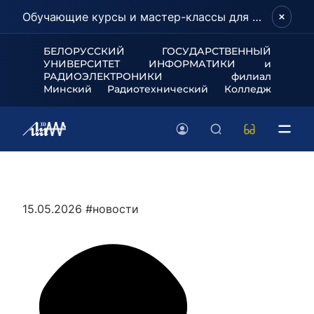
Обучающие курсы и мастер-классы для школьников и абитуриентов!
БЕЛОРУССКИЙ ГОСУДАРСТВЕННЫЙ
УНИВЕРСИТЕТ
ИНФОРМАТИКИ и
РАДИОЭЛЕКТРОНИКИ филиал
Минский Радиотехнический Колледж
15.05.2026
#новости