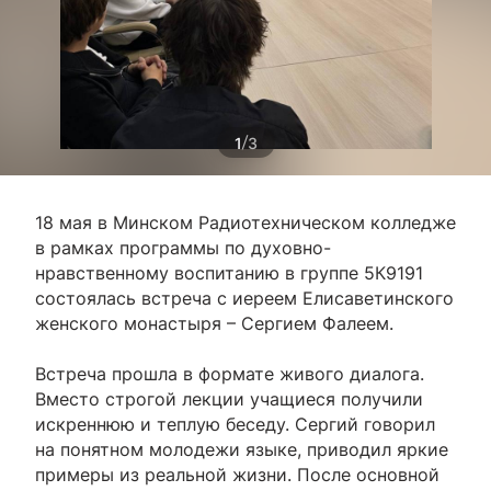
/
1
3
18 мая в Минском Радиотехническом колледже
в рамках программы по духовно-
нравственному воспитанию в группе 5К9191
состоялась встреча с иереем Елисаветинского
женского монастыря – Сергием Фалеем.
Встреча прошла в формате живого диалога.
Вместо строгой лекции учащиеся получили
искреннюю и теплую беседу. Сергий говорил
на понятном молодежи языке, приводил яркие
примеры из реальной жизни. После основной