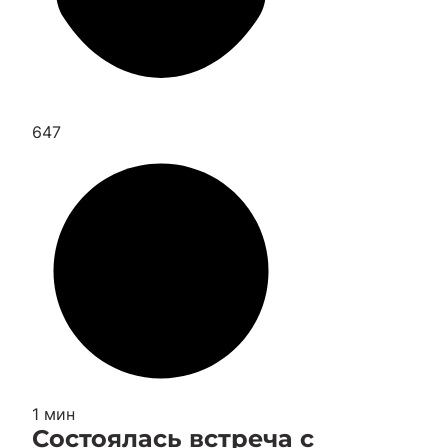
647
1 мин
Состоялась встреча с