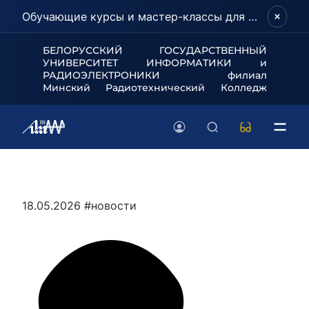
Обучающие курсы и мастер-классы для школьников и абитуриентов!
БЕЛОРУССКИЙ ГОСУДАРСТВЕННЫЙ
УНИВЕРСИТЕТ
ИНФОРМАТИКИ и
РАДИОЭЛЕКТРОНИКИ филиал
Минский Радиотехнический Колледж
18.05.2026
#новости