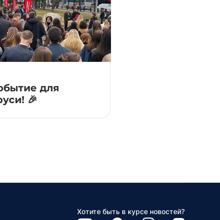
событие для
уси! 🎉
Хотите быть в курсе новостей?