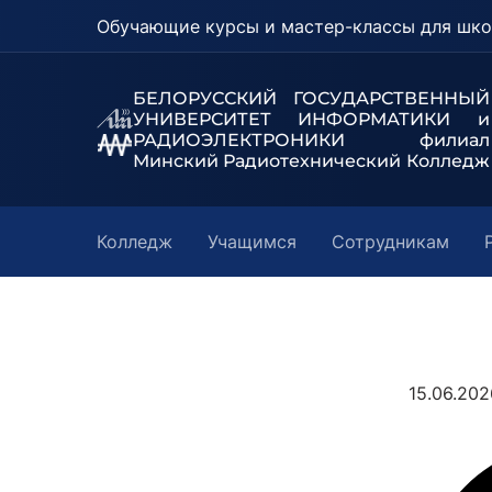
Обучающие курсы и мастер-классы для шко
БЕЛОРУССКИЙ ГОСУДАРСТВЕННЫЙ
УНИВЕРСИТЕТ
ИНФОРМАТИКИ и
РАДИОЭЛЕКТРОНИКИ филиал
Минский Радиотехнический Колледж
Колледж
Учащимся
Сотрудникам
15.06.20