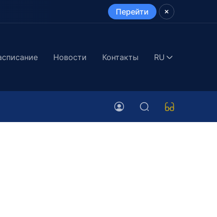
Перейти
асписание
Новости
Контакты
RU