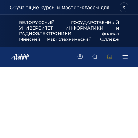
Обучающие курсы и мастер-классы для школьников и абитуриентов!
БЕЛОРУССКИЙ ГОСУДАРСТВЕННЫЙ
УНИВЕРСИТЕТ
ИНФОРМАТИКИ и
РАДИОЭЛЕКТРОНИКИ филиал
Минский Радиотехнический Колледж