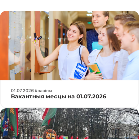
01.07.2026 #навіны
Вакантныя месцы на 01.07.2026