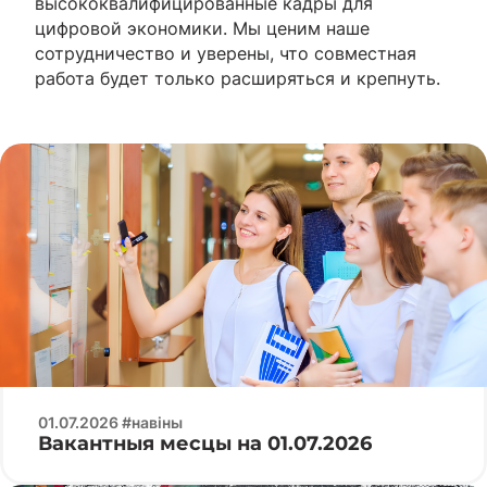
высококвалифицированные кадры для
цифровой экономики. Мы ценим наше
сотрудничество и уверены, что совместная
работа будет только расширяться и крепнуть.
01.07.2026 #навіны
Вакантныя месцы на 01.07.2026