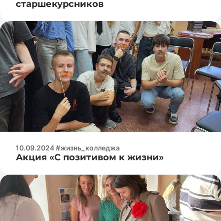
старшекурсников
10.09.2024 #жизнь_колледжа
Акция «С позитивом к жизни»