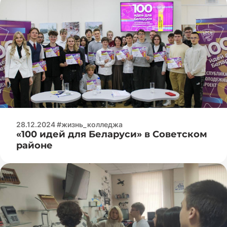
28.12.2024 #жизнь_колледжа
«100 идей для Беларуси» в Советском
районе