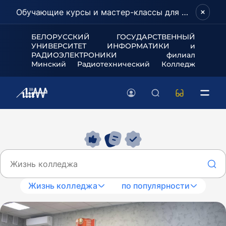
Обучающие курсы и мастер-классы для школьников и абитуриентов!
БЕЛОРУССКИЙ ГОСУДАРСТВЕННЫЙ
УНИВЕРСИТЕТ
ИНФОРМАТИКИ и
РАДИОЭЛЕКТРОНИКИ филиал
Минский Радиотехнический Колледж
Жизнь колледжа
по популярности