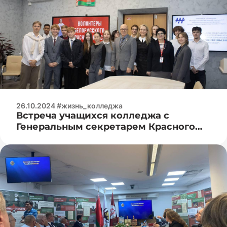
26.10.2024 #жизнь_колледжа
Встреча учащихся колледжа с
Генеральным секретарем Красного
Креста в Республике Беларусь