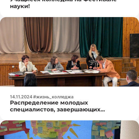
науки!
14.11.2024 #жизнь_колледжа
Распределение молодых
специалистов, завершающих
обучение в 2025 году