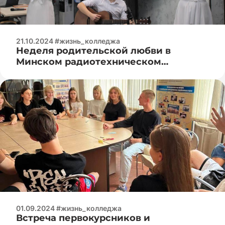
21.10.2024 #жизнь_колледжа
Неделя родительской любви в
Минском радиотехническом
колледже
01.09.2024 #жизнь_колледжа
Встреча первокурсников и