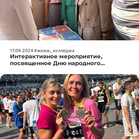
17.09.2024 #жизнь_колледжа
Интерактивное мероприятие,
посвященное Дню народного
единства Республики Беларусь