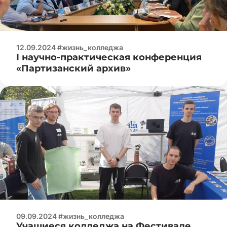
12.09.2024 #жизнь_колледжа
I научно-практическая конференция
«Партизанский архив»
09.09.2024 #жизнь_колледжа
Учащиеся колледжа на Фестивале