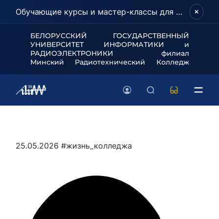
Обучающие курсы и мастер-классы для школьников и абитуриентов!
БЕЛОРУССКИЙ ГОСУДАРСТВЕННЫЙ
УНИВЕРСИТЕТ
ИНФОРМАТИКИ и
РАДИОЭЛЕКТРОНИКИ филиал
Минский Радиотехнический Колледж
25.05.2026
#жизнь_колледжа