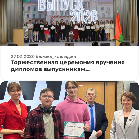
27.02.2026 #жизнь_колледжа
Торжественная церемония вручения
дипломов выпускникам
специальности «Программируемые
мобильные системы»