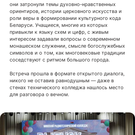
они затронули темы духовно-нравственных
ориентиров, истории церковного искусства и
роли веры в формировании культурного кода
Беларуси. Учащиеся, многие из которых
привыкли к языку схем и цифр, с живым
интересом задавали вопросы о современном
монашеском служении, смысле богослужебных
символов и о том, как многовековые традиции
соседствуют с ритмом большого города.
Встреча прошла в формате открытого диалога,
никого не оставив равнодушным — даже в
стенах технического колледжа нашлось место
для разговора о вечном.