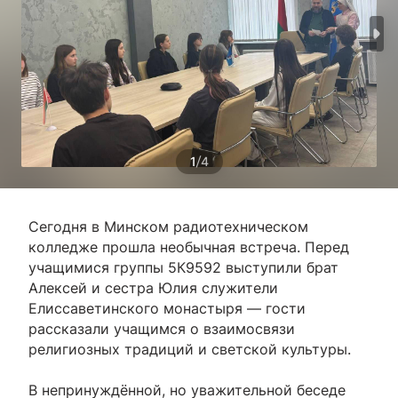
/
1
4
Сегодня в Минском радиотехническом
колледже прошла необычная встреча. Перед
учащимися группы 5К9592 выступили брат
Алексей и сестра Юлия служители
Елиссаветинского монастыря — гости
рассказали учащимся о взаимосвязи
религиозных традиций и светской культуры.
В непринуждённой, но уважительной беседе