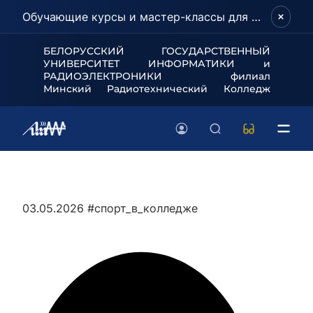
Обучающие курсы и мастер-классы для школьников и абитуриентов!
БЕЛОРУССКИЙ ГОСУДАРСТВЕННЫЙ
УНИВЕРСИТЕТ
ИНФОРМАТИКИ и
РАДИОЭЛЕКТРОНИКИ филиал
Минский Радиотехнический Колледж
03.05.2026
#спорт_в_колледже