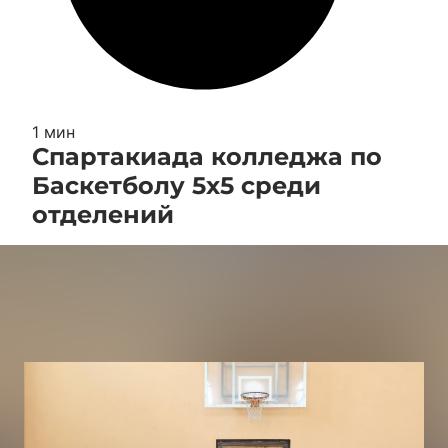
1 мин
Спартакиада колледжа по
Баскетболу 5х5 среди
отделений