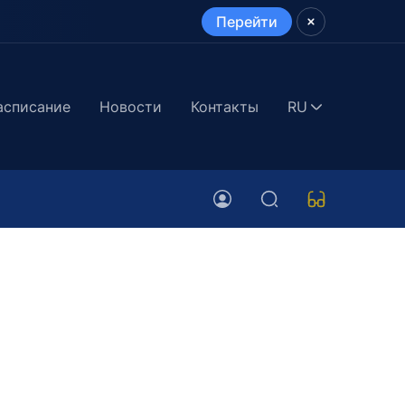
Перейти
асписание
Новости
Контакты
RU