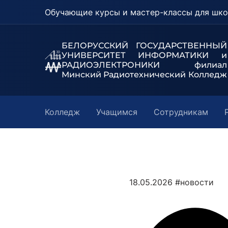
Обучающие курсы и мастер-классы для шко
БЕЛОРУССКИЙ ГОСУДАРСТВЕННЫЙ
УНИВЕРСИТЕТ
ИНФОРМАТИКИ и
РАДИОЭЛЕКТРОНИКИ филиал
Минский Радиотехнический Колледж
Колледж
Учащимся
Сотрудникам
18.05.2026
#новости