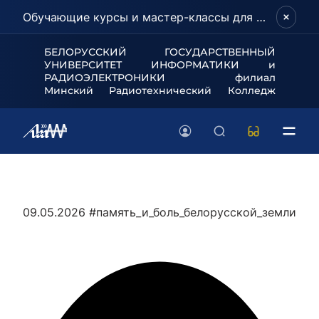
Обучающие курсы и мастер-классы для школьников и абитуриентов!
БЕЛОРУССКИЙ ГОСУДАРСТВЕННЫЙ
УНИВЕРСИТЕТ
ИНФОРМАТИКИ и
РАДИОЭЛЕКТРОНИКИ филиал
Минский Радиотехнический Колледж
09.05.2026
#память_и_боль_белорусской_земли