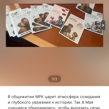
/
1
3
В общежитии МРК царит атмосфера созидания
и глубокого уважения к истории. Так 8 Мая
учащиеся объединились, чтобы выразить свою