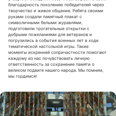
благодарность поколению победителей через
творчество и живое общение. Ребята своими
руками создали памятный плакат с
символичными белыми журавлями,
подготовили трогательные открытки с
добрыми пожеланиями для ветеранов и
погрузились в события военных лет в ходе
тематической настольной игры. Такие
моменты искренней сопричастности помогают
каждому из нас почувствовать личную
ответственность за сохранение памяти о
великом подвиге нашего народа. Мы помним,
мы гордимся!