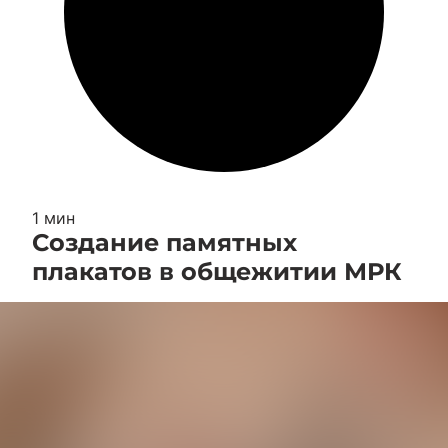
1 мин
Создание памятных
плакатов в общежитии МРК